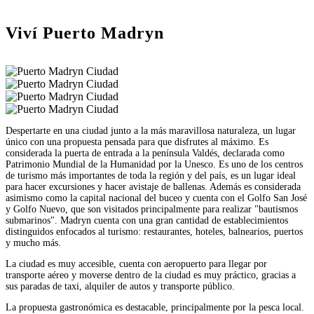
Viví Puerto Madryn
Despertarte en una ciudad junto a la más maravillosa naturaleza, un lugar
único con una propuesta pensada para que disfrutes al máximo. Es
considerada la puerta de entrada a la península Valdés, declarada como
Patrimonio Mundial de la Humanidad por la Unesco. Es uno de los centros
de turismo más importantes de toda la región y del país, es un lugar ideal
para hacer excursiones y hacer avistaje de ballenas. Además es considerada
asimismo como la capital nacional del buceo y cuenta con el Golfo San José
y Golfo Nuevo, que son visitados principalmente para realizar "bautismos
submarinos". Madryn cuenta con una gran cantidad de establecimientos
distinguidos enfocados al turismo: restaurantes, hoteles, balnearios, puertos
y mucho más.
La ciudad es muy accesible, cuenta con aeropuerto para llegar por
transporte aéreo y moverse dentro de la ciudad es muy práctico, gracias a
sus paradas de taxi, alquiler de autos y transporte público.
La propuesta gastronómica es destacable, principalmente por la pesca local.