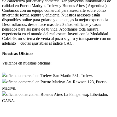
Se caracteriza por crear y comercializar proyectos inmobiliarios de
calidad en Puerto Madryn, Trelew y Buenos Aires ( Argentina ).
Contamos con un equipo comercial para asesorarte sobre cómo
invertir de forma segura y eficiente. Nuestros asesores están
disponibles online para guiarte y que tengas la mejor experiencia.
Desarrollamos, desde hace más de 20 años, edificios y casas
pensados para ser parte de tu vida. Aportamos toda nuestra
experiencia en el mundo del real estate. Invertí con la Modalidad
Caleta®, un sistema de venta al pozo seguro y transparente con un
adelanto + cuotas ajustables al índice CAC.
Nuestras Oficinas
Visitanos en nuestras oficinas:
San Martín 531, Trelew.
Av. Rawson 123, Puerto
Madryn.
La Pampa, esq. Libertador,
CABA.