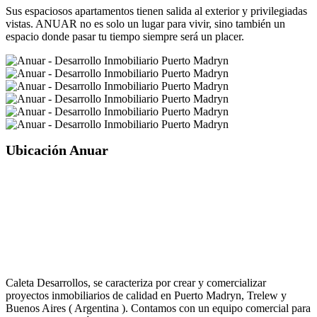
Sus espaciosos apartamentos tienen salida al exterior y privilegiadas
vistas. ANUAR no es solo un lugar para vivir, sino también un
espacio donde pasar tu tiempo siempre será un placer.
Ubicación Anuar
Caleta Desarrollos, se caracteriza por crear y comercializar
proyectos inmobiliarios de calidad en Puerto Madryn, Trelew y
Buenos Aires ( Argentina ). Contamos con un equipo comercial para