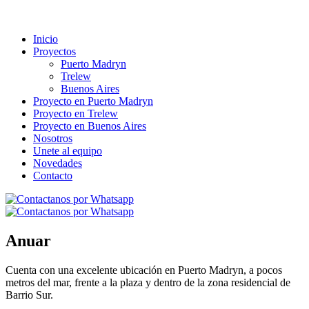
Inicio
Proyectos
Puerto Madryn
Trelew
Buenos Aires
Proyecto en Puerto Madryn
Proyecto en Trelew
Proyecto en Buenos Aires
Nosotros
Unete al equipo
Novedades
Contacto
Anuar
Cuenta con una excelente ubicación en Puerto Madryn, a pocos
metros del mar, frente a la plaza y dentro de la zona residencial de
Barrio Sur.