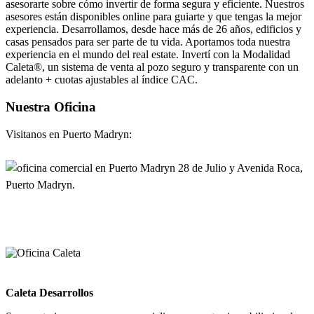
asesorarte sobre cómo invertir de forma segura y eficiente. Nuestros
asesores están disponibles online para guiarte y que tengas la mejor
experiencia. Desarrollamos, desde hace más de 26 años, edificios y
casas pensados para ser parte de tu vida. Aportamos toda nuestra
experiencia en el mundo del real estate. Invertí con la Modalidad
Caleta®, un sistema de venta al pozo seguro y transparente con un
adelanto + cuotas ajustables al índice CAC.
Nuestra Oficina
Visitanos en Puerto Madryn:
28 de Julio y Avenida Roca,
Puerto Madryn.
Caleta Desarrollos