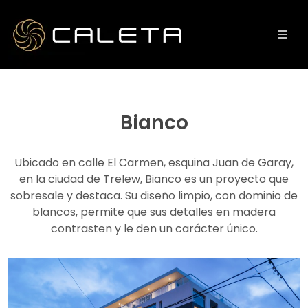
Bianco
Ubicado en calle El Carmen, esquina Juan de Garay,
en la ciudad de Trelew, Bianco es un proyecto que
sobresale y destaca. Su diseño limpio, con dominio de
blancos, permite que sus detalles en madera
contrasten y le den un carácter único.