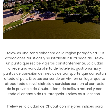
Trelew es una zona cabecera de la región patagónica. Sus
atracciones turísticas y su infraestructura hace de Trelew
un punto que recibe viajeros constantemente. La ciudad
ofrece una variada oferta de hotelería, gastronomía y
puntos de conexión de medios de transporte que conectan
a todo el país. Si estás pensando en vivir en un lugar que te
ofrece todo a nivel disfrute y servicios pero en el contexto
de la provincia de Chubut, llena de belleza natural y con
todo el encanto de La Patagonia, Trelew es tu destino.
Trelew es la ciudad de Chubut con mejores índices para