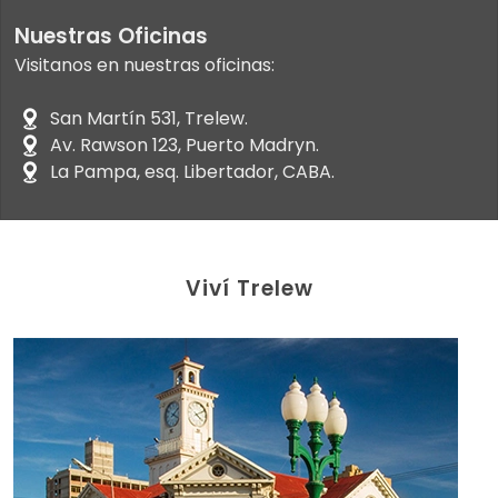
Nuestras Oficinas
Visitanos en nuestras oficinas:
San Martín 531, Trelew.
Av. Rawson 123, Puerto Madryn.
La Pampa, esq. Libertador, CABA.
Viví Trelew