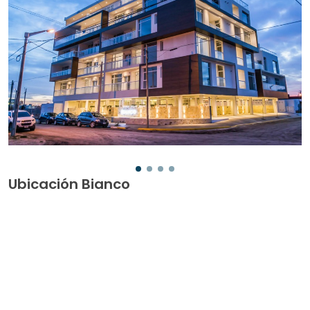
Ubicación Bianco