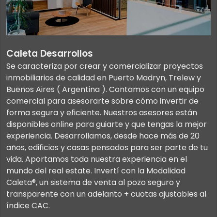
Caleta Desarrollos
Se caracteriza por crear y comercializar proyectos
inmobiliarios de calidad en Puerto Madryn, Trelew y
Buenos Aires ( Argentina ). Contamos con un equipo
comercial para asesorarte sobre cómo invertir de
forma segura y eficiente. Nuestros asesores están
disponibles online para guiarte y que tengas la mejor
experiencia. Desarrollamos, desde hace más de 20
años, edificios y casas pensados para ser parte de tu
vida. Aportamos toda nuestra experiencia en el
mundo del real estate. Invertí con la Modalidad
Caleta®, un sistema de venta al pozo seguro y
transparente con un adelanto + cuotas ajustables al
índice CAC.