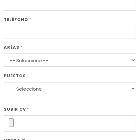
TELÉFONO
*
ARÉAS
*
PUESTOS
*
SUBIR CV
*