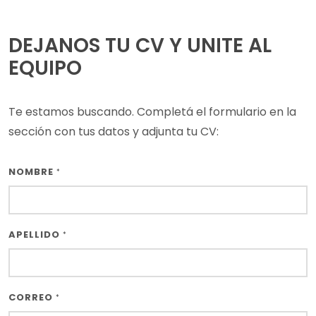
DEJANOS TU CV Y UNITE AL
EQUIPO
Te estamos buscando. Completá el formulario en la
sección con tus datos y adjunta tu CV:
NOMBRE
*
APELLIDO
*
CORREO
*