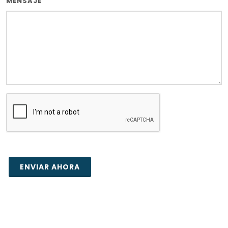
MENSAJE
ENVIAR AHORA