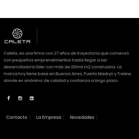
Caleta, es una firma con 27 años de trayectoria que comenzó
con pequeños emprendimientos hasta llegar a ser
desarrolladora líder con más de 100mil m2 construidos. La
marca hoy tiene base en Buenos Aires, Puerto Madryn y Trelew,
donde es sinónimo de calidad y confianza a largo plazo.
Contacto
La Empresa
Novedades